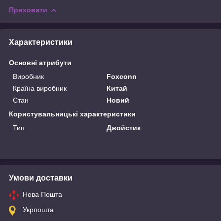
Приховати
Характеристики
Основні атрибути
Виробник
Foxconn
Країна виробник
Китай
Стан
Новий
Користувальницькі характеристики
Тип
Джойстик
Умови доставки
Нова Пошта
Укрпошта