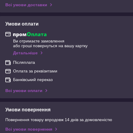
Всі умови доставки
Умови оплати
Ви отримаєте замовлення
або гроші повернуться на вашу картку
Детальніше
Післяплата
Оплата за реквізитами
Банківський переказ
Всі умови оплати
Умови повернення
Повернення товару впродовж 14 днів за домовленістю
Всі умови повернення