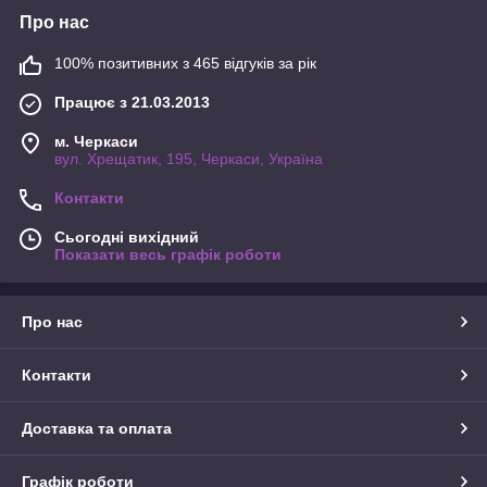
Про нас
100% позитивних з 465 відгуків за рік
Працює з 21.03.2013
м. Черкаси
вул. Хрещатик, 195, Черкаси, Україна
Контакти
Сьогодні вихідний
Показати весь графік роботи
Про нас
Контакти
Доставка та оплата
Графік роботи