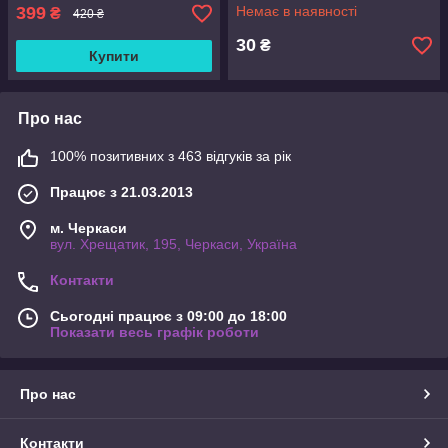
399
Немає в наявності
₴
420 ₴
30
₴
Купити
Про нас
100% позитивних з 463 відгуків за рік
Працює з 21.03.2013
м. Черкаси
вул. Хрещатик, 195, Черкаси, Україна
Контакти
Сьогодні працює з 09:00 до 18:00
Показати весь графік роботи
Про нас
Контакти