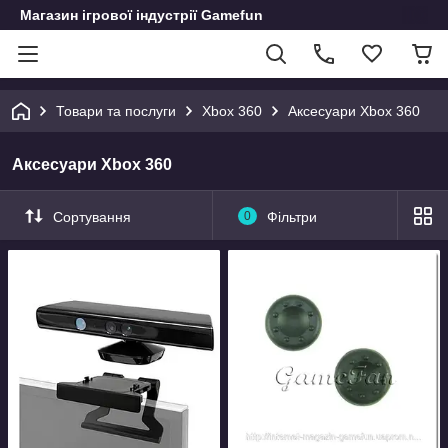
Магазин ігрової індустрії Gamefun
Товари та послуги
Xbox 360
Аксесуари Xbox 360
Аксесуари Xbox 360
Сортування
0
Фільтри