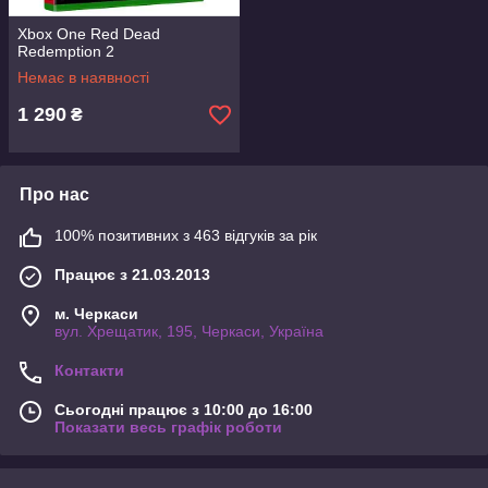
Xbox One Red Dead
Redemption 2
Немає в наявності
1 290
₴
Про нас
100% позитивних з 463 відгуків за рік
Працює з 21.03.2013
м. Черкаси
вул. Хрещатик, 195, Черкаси, Україна
Контакти
Сьогодні працює з 10:00 до 16:00
Показати весь графік роботи