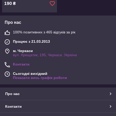
190
₴
Про нас
100% позитивних з 465 відгуків за рік
Працює з 21.03.2013
м. Черкаси
вул. Хрещатик, 195, Черкаси, Україна
Контакти
Сьогодні вихідний
Показати весь графік роботи
Про нас
Контакти