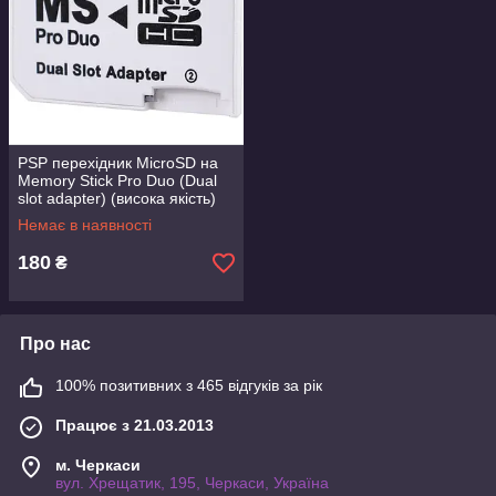
PSP перехідник MicroSD на
Memory Stick Pro Duo (Dual
slot adapter) (висока якість)
Немає в наявності
180
₴
Про нас
100% позитивних з 465 відгуків за рік
Працює з 21.03.2013
м. Черкаси
вул. Хрещатик, 195, Черкаси, Україна