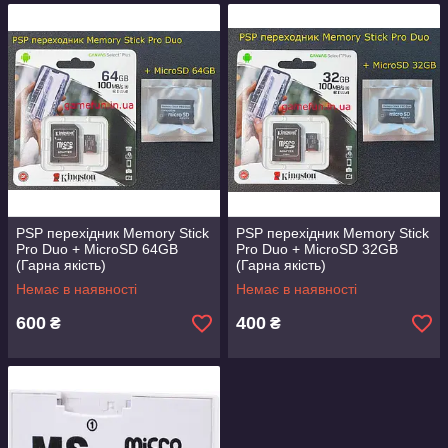
PSP перехідник Memory Stick
PSP перехідник Memory Stick
Pro Duo + MicroSD 64GB
Pro Duo + MicroSD 32GB
(Гарна якість)
(Гарна якість)
Немає в наявності
Немає в наявності
600
400
₴
₴