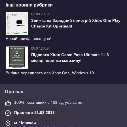
Інші новини рубрики
02.09.2019
Знижка на Зарядний пристрій Xbox One Play
Charge Kit Оригінал!
Новий прихід, нова ціна!
06.07.2019
Підписка Xbox Game Pass Ultimate 1 і 3
місяці новинка магазину!
Вигідна передплата для Xbox One, Windows 10.
Про нас
100% позитивних з 463 відгуків за рік
Працює з 21.03.2013
м. Черкаси