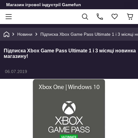
Магазин ігрової індустрії Gamefun
Новини
Підписка Xbox Game Pass Ultimate 1 і 3 місяці 
Підписка Xbox Game Pass Ultimate 1 і 3 місяці новинка
магазину!
06.07.2019