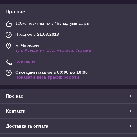
Про нас
100% позитивних з 465 відгуків за рік
Працює з 21.03.2013
м. Черкаси
вул. Хрещатик, 195, Черкаси, Україна
Контакти
Сьогодні працює з 09:00 до 18:00
Показати весь графік роботи
Про нас
Контакти
Доставка та оплата