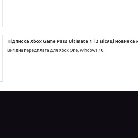
Підписка Xbox Game Pass Ultimate 1 і 3 місяці новинка 
Вигідна передплата для Xbox One, Windows 10.