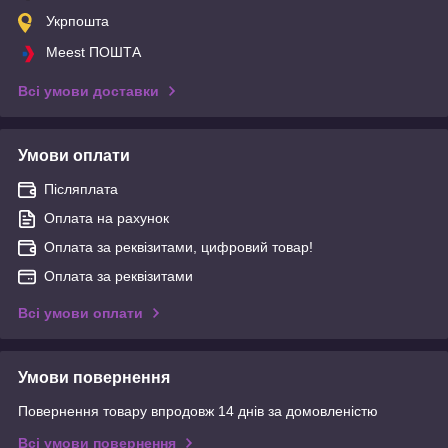
Укрпошта
Meest ПОШТА
Всі умови доставки
Умови оплати
Післяплата
Оплата на рахунок
Оплата за реквізитами, цифровий товар!
Оплата за реквізитами
Всі умови оплати
Умови повернення
Повернення товару впродовж 14 днів за домовленістю
Всі умови повернення