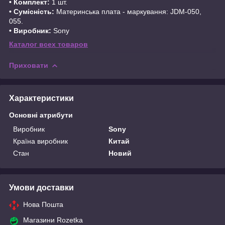
• Комплект:
1 шт.
• Сумісність:
Материнська плата - маркування: JDM-050,
055.
• Виробник:
Sony
Каталог всех товаров
Приховати
Характеристики
Основні атрибути
Виробник
Sony
Країна виробник
Китай
Стан
Новий
Умови доставки
Нова Пошта
Магазини Rozetka