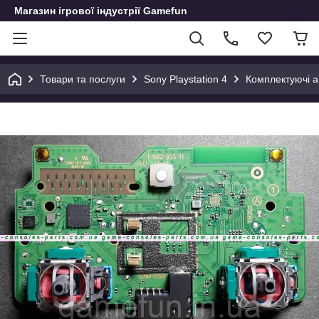
Магазин ігрової індустрії Gamefun
Товари та послуги
Sony Playstation 4
Комплектуючі а