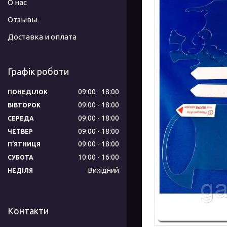
О нас
Отзывы
Доставка и оплата
Графік роботи
09:00
18:00
ПОНЕДІЛОК
09:00
18:00
ВІВТОРОК
09:00
18:00
СЕРЕДА
09:00
18:00
ЧЕТВЕР
09:00
18:00
ПʼЯТНИЦЯ
10:00
16:00
СУБОТА
Вихідний
НЕДІЛЯ
Контакти