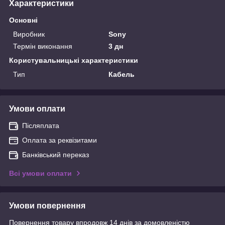
Характеристики
Основні
Виробник
Sony
Термін виконання
3 дн
Користувальницькі характеристики
Тип
Кабель
Умови оплати
Післяплата
Оплата за реквізитами
Банківський переказ
Всі умови оплати
Умови повернення
Повернення товару впродовж 14 днів за домовленістю