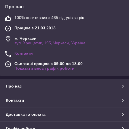
Про нас
100% позитивних з 465 відгуків за рік
Працює з 21.03.2013
м. Черкаси
вул. Хрещатик, 195, Черкаси, Україна
Контакти
Сьогодні працює з 09:00 до 18:00
Показати весь графік роботи
Про нас
Контакти
Доставка та оплата
Графік роботи