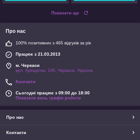
Показати ще
Про нас
100% позитивних з 465 відгуків за рік
Працює з 21.03.2013
м. Черкаси
вул. Хрещатик, 195, Черкаси, Україна
Контакти
Сьогодні працює з 09:00 до 18:00
Показати весь графік роботи
Про нас
Контакти