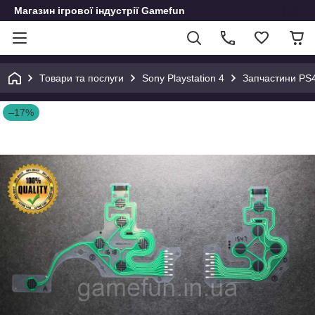
Магазин ігрової індустрії Gamefun
Товари та послуги
Sony Playstation 4
Запчастини PS
–17%