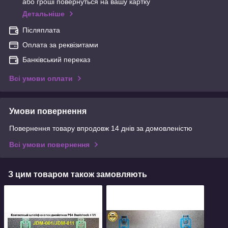
або гроші повернуться на вашу картку
Детальніше
Післяплата
Оплата за реквізитами
Банківський переказ
Всі умови оплати
Умови повернення
Повернення товару впродовж 14 днів за домовленістю
Всі умови повернення
З цим товаром також замовляють