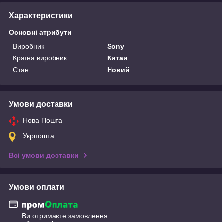
Характеристики
Основні атрибути
Виробник
Sony
Країна виробник
Китай
Стан
Новий
Умови доставки
Нова Пошта
Укрпошта
Всі умови доставки
Умови оплати
Ви отримаєте замовлення