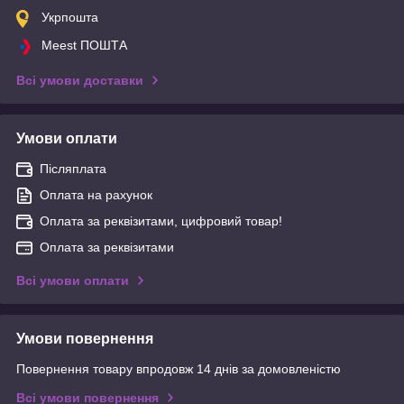
Укрпошта
Meest ПОШТА
Всі умови доставки
Умови оплати
Післяплата
Оплата на рахунок
Оплата за реквізитами, цифровий товар!
Оплата за реквізитами
Всі умови оплати
Умови повернення
Повернення товару впродовж 14 днів за домовленістю
Всі умови повернення