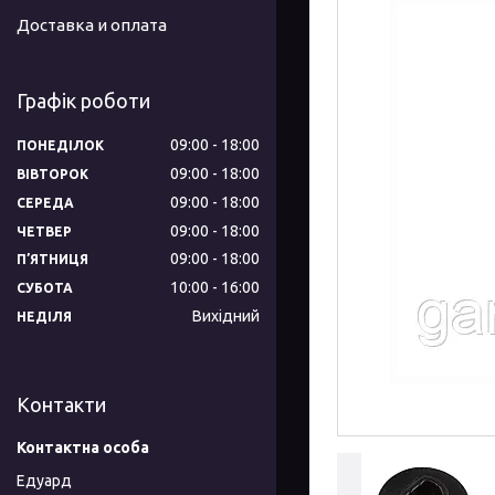
Доставка и оплата
Графік роботи
09:00
18:00
ПОНЕДІЛОК
09:00
18:00
ВІВТОРОК
09:00
18:00
СЕРЕДА
09:00
18:00
ЧЕТВЕР
09:00
18:00
ПʼЯТНИЦЯ
10:00
16:00
СУБОТА
Вихідний
НЕДІЛЯ
Контакти
Едуард