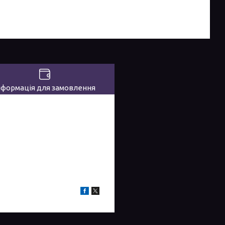
нформація для замовлення