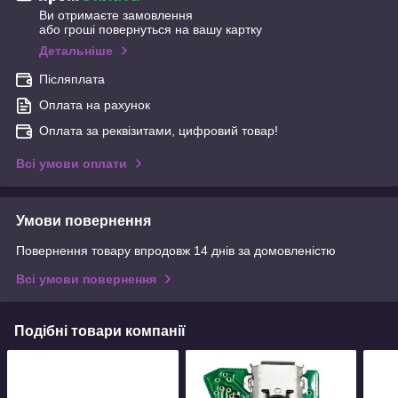
Ви отримаєте замовлення
або гроші повернуться на вашу картку
Детальніше
Післяплата
Оплата на рахунок
Оплата за реквізитами, цифровий товар!
Всі умови оплати
Умови повернення
Повернення товару впродовж 14 днів за домовленістю
Всі умови повернення
Подібні товари компанії