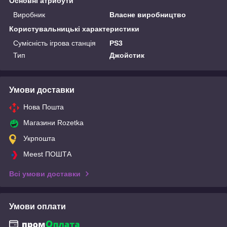
Основні атрибути
Виробник
Власне виробництво
Користувальницькі характеристики
Сумісність ігрова станція
PS3
Тип
Джойстик
Умови доставки
Нова Пошта
Магазини Rozetka
Укрпошта
Meest ПОШТА
Всі умови доставки
Умови оплати