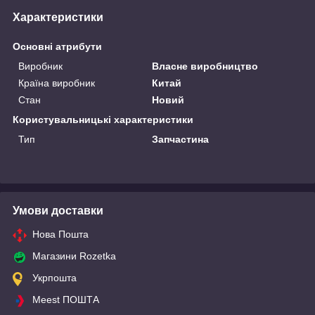
Характеристики
Основні атрибути
Виробник
Власне виробництво
Країна виробник
Китай
Стан
Новий
Користувальницькі характеристики
Тип
Запчастина
Умови доставки
Нова Пошта
Магазини Rozetka
Укрпошта
Meest ПОШТА