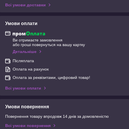
Всі умови доставки
Умови оплати
Ви отримаєте замовлення
або гроші повернуться на вашу картку
Детальніше
Післяплата
Оплата на рахунок
Оплата за реквізитами, цифровий товар!
Всі умови оплати
Умови повернення
Повернення товару впродовж 14 днів за домовленістю
Всі умови повернення