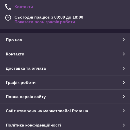
Контакти
Сьогодні працює з 09:00 до 18:00
Показати весь графік роботи
Про нас
Контакти
Доставка та оплата
Графік роботи
Повна версія сайту
Сайт створено на маркетплейсі
Prom.ua
Політика конфіденційності