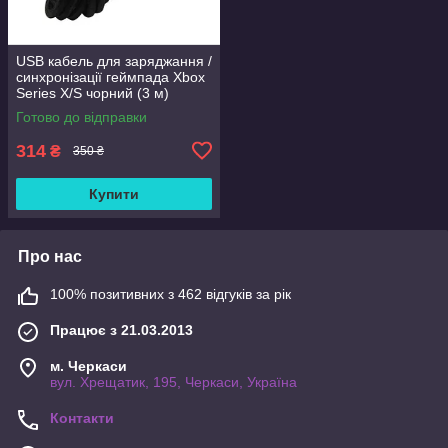
USB кабель для заряджання /
синхронізації геймпада Xbox
Series X/S чорний (3 м)
Готово до відправки
314
₴
350 ₴
Купити
Про нас
100% позитивних з 462 відгуків за рік
Працює з 21.03.2013
м. Черкаси
вул. Хрещатик, 195, Черкаси, Україна
Контакти