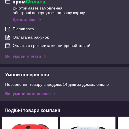
Ви отримаєте замовлення
або гроші повернуться на вашу картку
Детальніше
Післяплата
Оплата на рахунок
Оплата за реквізитами, цифровий товар!
Всі умови оплати
Умови повернення
Повернення товару впродовж 14 днів за домовленістю
Всі умови повернення
Подібні товари компанії