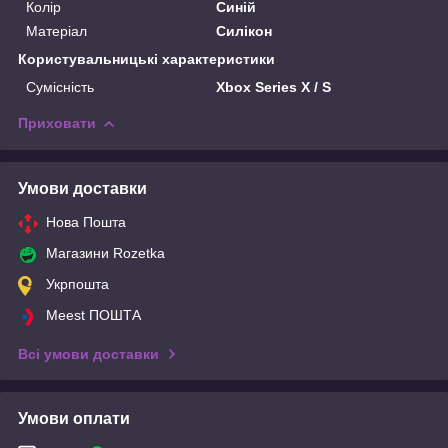
Колір
Синій
Матеріал
Силікон
Користувальницькі характеристики
Сумісність
Xbox Series X / S
Приховати
Умови доставки
Нова Пошта
Магазини Rozetka
Укрпошта
Meest ПОШТА
Всі умови доставки
Умови оплати