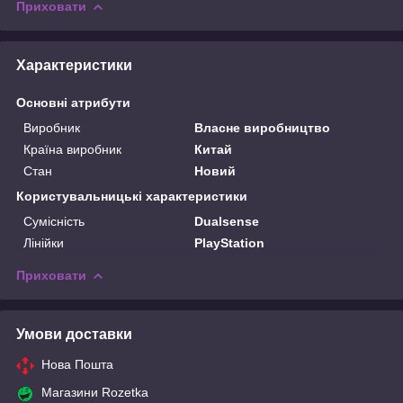
Приховати
Характеристики
Основні атрибути
Виробник
Власне виробництво
Країна виробник
Китай
Стан
Новий
Користувальницькі характеристики
Сумісність
Dualsense
Лінійки
PlayStation
Приховати
Умови доставки
Нова Пошта
Магазини Rozetka