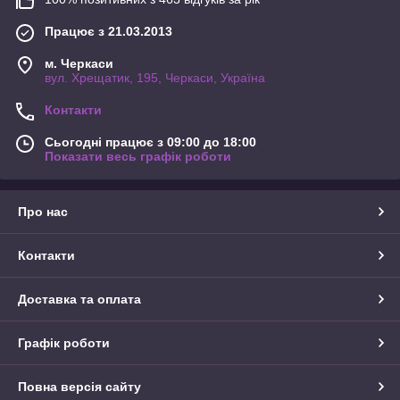
Працює з 21.03.2013
м. Черкаси
вул. Хрещатик, 195, Черкаси, Україна
Контакти
Сьогодні працює з 09:00 до 18:00
Показати весь графік роботи
Про нас
Контакти
Доставка та оплата
Графік роботи
Повна версія сайту