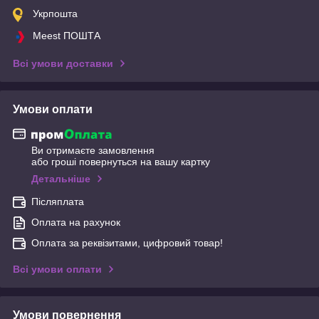
Укрпошта
Meest ПОШТА
Всі умови доставки
Умови оплати
Ви отримаєте замовлення
або гроші повернуться на вашу картку
Детальніше
Післяплата
Оплата на рахунок
Оплата за реквізитами, цифровий товар!
Всі умови оплати
Умови повернення