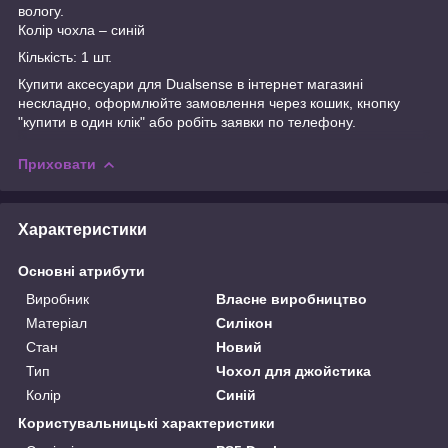
вологу.
Колір чохла – синій
Кількість: 1 шт.
Купити аксесуари для Dualsense в інтернет магазині
нескладно, оформлюйте замовлення через кошик, кнопку
"купити в один клік" або робіть заявки по телефону.
Приховати
Характеристики
Основні атрибути
Виробник
Власне виробництво
Матеріал
Силікон
Стан
Новий
Тип
Чохол для джойстика
Колір
Синій
Користувальницькі характеристики