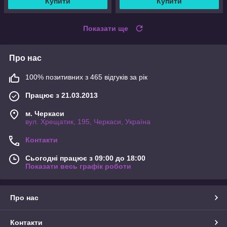
Купити
Купити
Показати ще
Про нас
100% позитивних з 465 відгуків за рік
Працює з 21.03.2013
м. Черкаси
вул. Хрещатик, 195, Черкаси, Україна
Контакти
Сьогодні працює з 09:00 до 18:00
Показати весь графік роботи
Про нас
Контакти