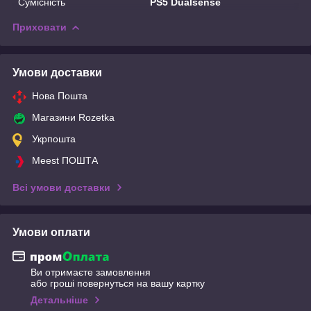
Сумісність
PS5 Dualsense
Приховати
Умови доставки
Нова Пошта
Магазини Rozetka
Укрпошта
Meest ПОШТА
Всі умови доставки
Умови оплати
Ви отримаєте замовлення
або гроші повернуться на вашу картку
Детальніше