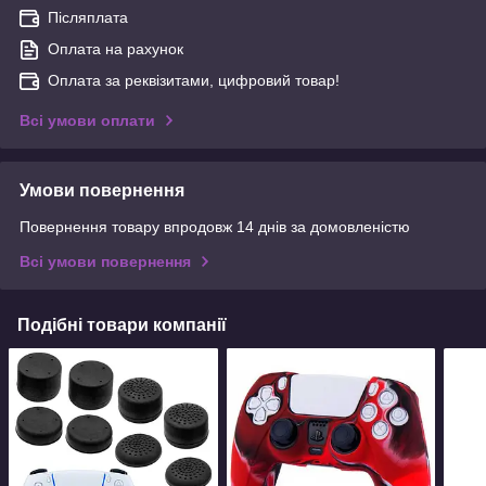
Післяплата
Оплата на рахунок
Оплата за реквізитами, цифровий товар!
Всі умови оплати
Умови повернення
Повернення товару впродовж 14 днів за домовленістю
Всі умови повернення
Подібні товари компанії