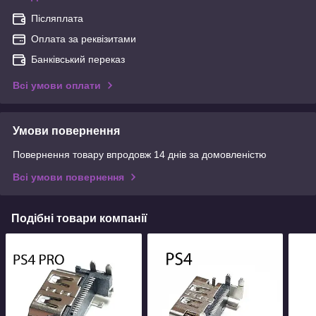
Післяплата
Оплата за реквізитами
Банківський переказ
Всі умови оплати
Умови повернення
Повернення товару впродовж 14 днів за домовленістю
Всі умови повернення
Подібні товари компанії