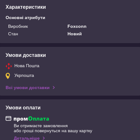
Характеристики
Основні атрибути
Виробник
Foxconn
Стан
Новий
Умови доставки
Нова Пошта
Укрпошта
Всі умови доставки
Умови оплати
Ви отримаєте замовлення
або гроші повернуться на вашу картку
Детальніше