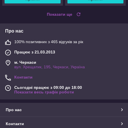
Показати ще
Про нас
100% позитивних з 465 відгуків за рік
Працює з 21.03.2013
м. Черкаси
вул. Хрещатик, 195, Черкаси, Україна
Контакти
Сьогодні працює з 09:00 до 18:00
Показати весь графік роботи
Про нас
Контакти