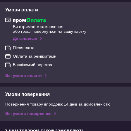
Умови оплати
Ви отримаєте замовлення
або гроші повернуться на вашу картку
Детальніше
Післяплата
Оплата за реквізитами
Банківський переказ
Всі умови оплати
Умови повернення
Повернення товару впродовж 14 днів за домовленістю
Всі умови повернення
З цим товаром також замовляють