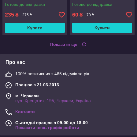
шт)
Готово до відправки
Готово до відправки
235
60
₴
₴
275 ₴
70 ₴
Купити
Купити
Показати ще
Про нас
100% позитивних з 465 відгуків за рік
Працює з 21.03.2013
м. Черкаси
вул. Хрещатик, 195, Черкаси, Україна
Контакти
Сьогодні працює з 09:00 до 18:00
Показати весь графік роботи