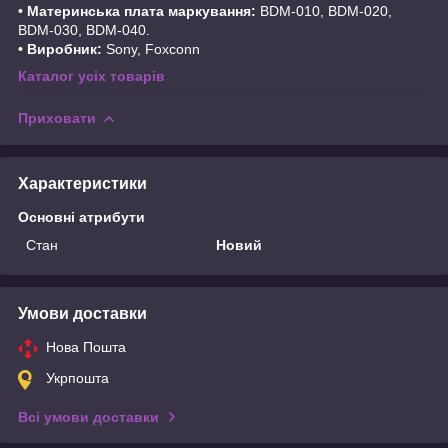
• Материнська плата маркування:
BDM-010, BDM-020,
BDM-030, BDM-040.
• Виробник:
Sony, Foxconn
Каталог усіх товарів
Приховати
Характеристики
Основні атрибути
Стан
Новий
Умови доставки
Нова Пошта
Укрпошта
Всі умови доставки