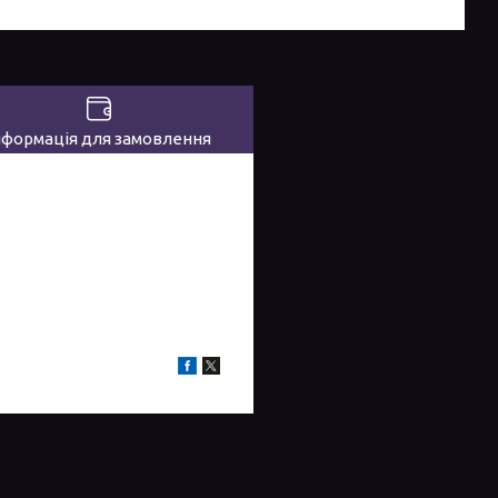
нформація для замовлення