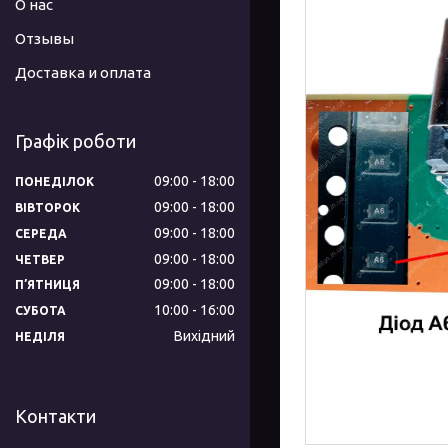
О нас
Отзывы
Доставка и оплата
Графік роботи
09:00
18:00
ПОНЕДІЛОК
09:00
18:00
ВІВТОРОК
09:00
18:00
СЕРЕДА
09:00
18:00
ЧЕТВЕР
09:00
18:00
ПʼЯТНИЦЯ
10:00
16:00
СУБОТА
Вихідний
НЕДІЛЯ
Контакти