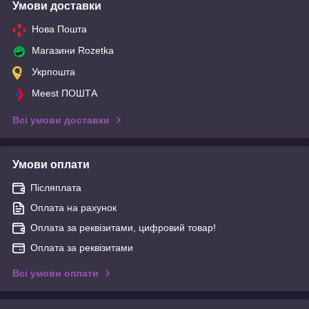
Умови доставки
Нова Пошта
Магазини Rozetka
Укрпошта
Meest ПОШТА
Всі умови доставки
Умови оплати
Післяплата
Оплата на рахунок
Оплата за реквізитами, цифровий товар!
Оплата за реквізитами
Всі умови оплати