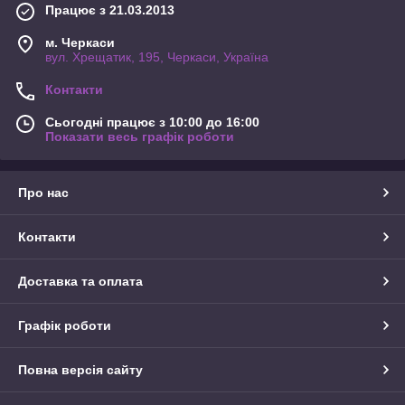
Працює з 21.03.2013
м. Черкаси
вул. Хрещатик, 195, Черкаси, Україна
Контакти
Сьогодні працює з 10:00 до 16:00
Показати весь графік роботи
Про нас
Контакти
Доставка та оплата
Графік роботи
Повна версія сайту