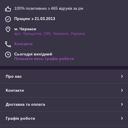
100% позитивних з 465 відгуків за рік
Працює з 21.03.2013
м. Черкаси
вул. Хрещатик, 195, Черкаси, Україна
Контакти
Сьогодні вихідний
Показати весь графік роботи
Про нас
Контакти
Доставка та оплата
Графік роботи