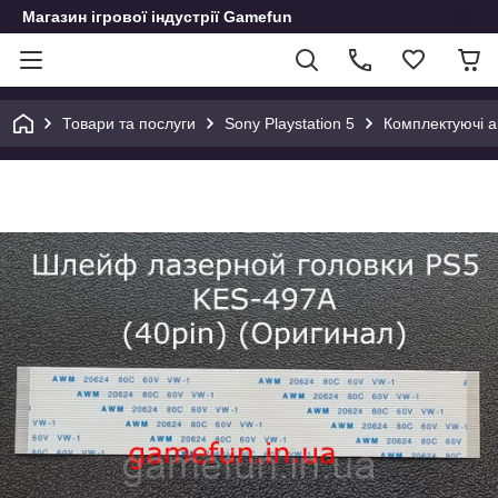
Магазин ігрової індустрії Gamefun
Товари та послуги
Sony Playstation 5
Комплектуючі а