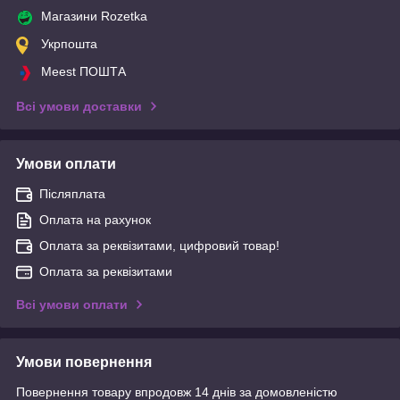
Магазини Rozetka
Укрпошта
Meest ПОШТА
Всі умови доставки
Умови оплати
Післяплата
Оплата на рахунок
Оплата за реквізитами, цифровий товар!
Оплата за реквізитами
Всі умови оплати
Умови повернення
Повернення товару впродовж 14 днів за домовленістю