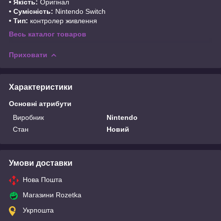
• Якість:
Оригінал
• Сумісність:
Nintendo Switch
• Тип:
контролер живлення
Весь каталог товаров
Приховати
Характеристики
Основні атрибути
Виробник
Nintendo
Стан
Новий
Умови доставки
Нова Пошта
Магазини Rozetka
Укрпошта