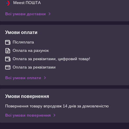
Meest ПОШТА
Всі умови доставки
Умови оплати
Післяплата
Оплата на рахунок
Оплата за реквізитами, цифровий товар!
Оплата за реквізитами
Всі умови оплати
Умови повернення
Повернення товару впродовж 14 днів за домовленістю
Всі умови повернення