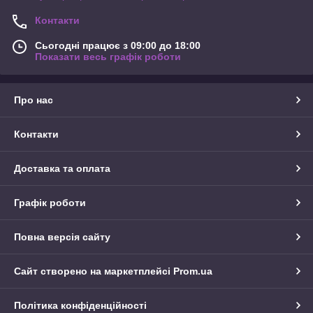
Контакти
Сьогодні працює з 09:00 до 18:00
Показати весь графік роботи
Про нас
Контакти
Доставка та оплата
Графік роботи
Повна версія сайту
Сайт створено на маркетплейсі
Prom.ua
Політика конфіденційності