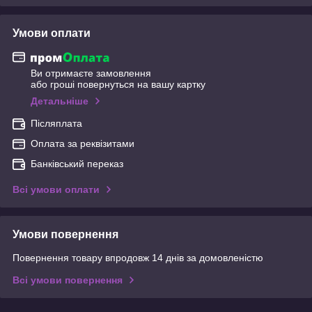
Умови оплати
Ви отримаєте замовлення
або гроші повернуться на вашу картку
Детальніше
Післяплата
Оплата за реквізитами
Банківський переказ
Всі умови оплати
Умови повернення
Повернення товару впродовж 14 днів за домовленістю
Всі умови повернення