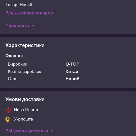
Товар: Новий
Весь каталог товаров
Приховати
Характеристики
Основні
Виробник
Q-TOP
Країна виробник
Китай
Стан
Новий
Умови доставки
Нова Пошта
Укрпошта
Всі умови доставки