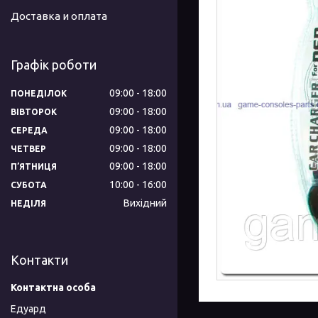
Доставка и оплата
Графік роботи
09:00
18:00
ПОНЕДІЛОК
09:00
18:00
ВІВТОРОК
09:00
18:00
СЕРЕДА
09:00
18:00
ЧЕТВЕР
09:00
18:00
ПʼЯТНИЦЯ
10:00
16:00
СУБОТА
Вихідний
НЕДІЛЯ
Контакти
Едуард