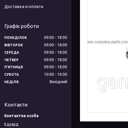
Доставка и оплата
Графік роботи
09:00
18:00
ПОНЕДІЛОК
09:00
18:00
ВІВТОРОК
09:00
18:00
СЕРЕДА
09:00
18:00
ЧЕТВЕР
09:00
18:00
ПʼЯТНИЦЯ
10:00
16:00
СУБОТА
Вихідний
НЕДІЛЯ
Контакти
Едуард