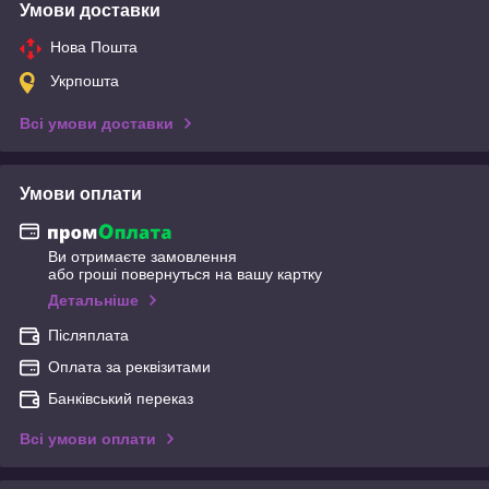
Умови доставки
Нова Пошта
Укрпошта
Всі умови доставки
Умови оплати
Ви отримаєте замовлення
або гроші повернуться на вашу картку
Детальніше
Післяплата
Оплата за реквізитами
Банківський переказ
Всі умови оплати