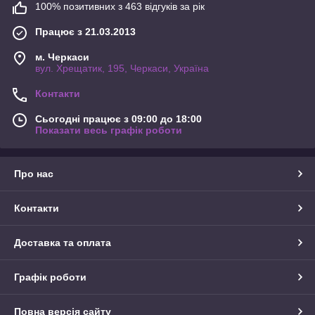
100% позитивних з 463 відгуків за рік
Працює з 21.03.2013
м. Черкаси
вул. Хрещатик, 195, Черкаси, Україна
Контакти
Сьогодні працює з 09:00 до 18:00
Показати весь графік роботи
Про нас
Контакти
Доставка та оплата
Графік роботи
Повна версія сайту