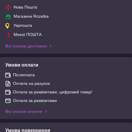
Нова Пошта
Магазини Rozetka
Укрпошта
Meest ПОШТА
Всі умови доставки
Умови оплати
Післяплата
Оплата на рахунок
Оплата за реквізитами, цифровий товар!
Оплата за реквізитами
Всі умови оплати
Умови повернення