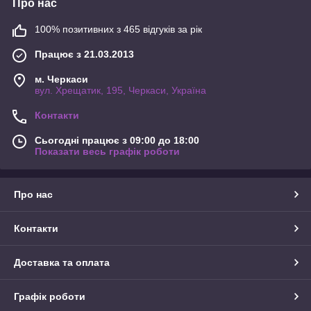
Про нас
100% позитивних з 465 відгуків за рік
Працює з 21.03.2013
м. Черкаси
вул. Хрещатик, 195, Черкаси, Україна
Контакти
Сьогодні працює з 09:00 до 18:00
Показати весь графік роботи
Про нас
Контакти
Доставка та оплата
Графік роботи