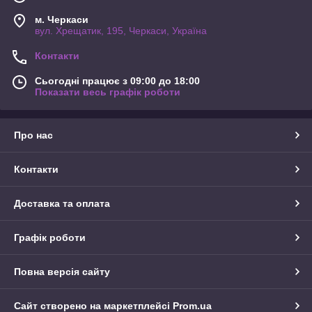
м. Черкаси
вул. Хрещатик, 195, Черкаси, Україна
Контакти
Сьогодні працює з 09:00 до 18:00
Показати весь графік роботи
Про нас
Контакти
Доставка та оплата
Графік роботи
Повна версія сайту
Сайт створено на маркетплейсі
Prom.ua