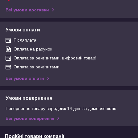
Всі умови доставки
Умови оплати
Післяплата
Оплата на рахунок
Оплата за реквізитами, цифровий товар!
Оплата за реквізитами
Всі умови оплати
Умови повернення
Повернення товару впродовж 14 днів за домовленістю
Всі умови повернення
Подібні товари компанії