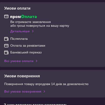
Умови оплати
Ви отримаєте замовлення
або гроші повернуться на вашу картку
Детальніше
Післяплата
Оплата за реквізитами
Банківський переказ
Всі умови оплати
Умови повернення
Повернення товару впродовж 14 днів за домовленістю
Всі умови повернення