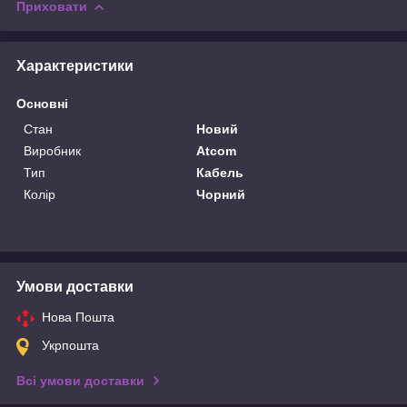
Приховати
Характеристики
Основні
Стан
Новий
Виробник
Atcom
Тип
Кабель
Колір
Чорний
Умови доставки
Нова Пошта
Укрпошта
Всі умови доставки