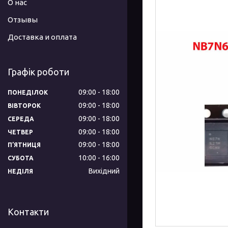
О нас
Отзывы
Доставка и оплата
Графік роботи
09:00
18:00
ПОНЕДІЛОК
09:00
18:00
ВІВТОРОК
09:00
18:00
СЕРЕДА
09:00
18:00
ЧЕТВЕР
09:00
18:00
ПʼЯТНИЦЯ
10:00
16:00
СУБОТА
Вихідний
НЕДІЛЯ
Контакти