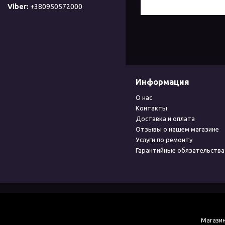
+380950572000
Информация
О нас
Контакты
Доставка и оплата
Отзывы о нашем магазине
Услуги по ремонту
Гарантийные обязательства