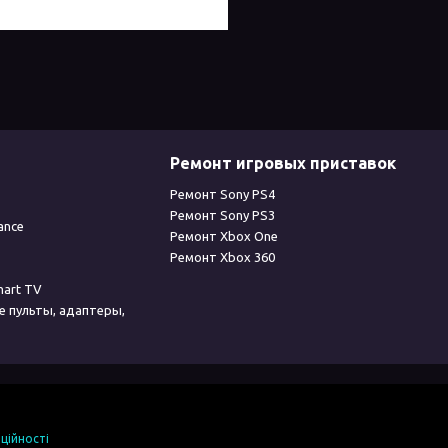
Ремонт игровых приставок
Ремонт Sony PS4
Ремонт Sony PS3
ance
Ремонт Xbox One
Ремонт Xbox 360
mart TV
е пульты, адаптеры,
ційності