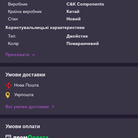
Виробник
C&K Components
Країна виробник
Китай
Стан
Новий
Користувальницькі характеристики
Тип
Джойстик
Колір
Помаранчевий
Приховати
Умови доставки
Нова Пошта
Укрпошта
Всі умови доставки
Умови оплати