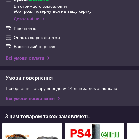
Ви отримаєте замовлення
або гроші повернуться на вашу картку
Детальніше
Післяплата
Оплата за реквізитами
Банківський переказ
Всі умови оплати
Умови повернення
Повернення товару впродовж 14 днів за домовленістю
Всі умови повернення
З цим товаром також замовляють