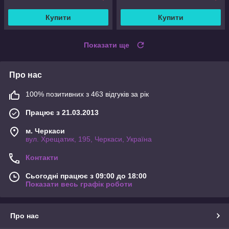
Купити
Купити
Показати ще
Про нас
100% позитивних з 463 відгуків за рік
Працює з 21.03.2013
м. Черкаси
вул. Хрещатик, 195, Черкаси, Україна
Контакти
Сьогодні працює з 09:00 до 18:00
Показати весь графік роботи
Про нас