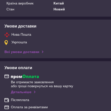
Країна виробник
Китай
Стан
Новий
Умови доставки
Нова Пошта
Укрпошта
Всі умови доставки
Умови оплати
Ви отримаєте замовлення
або гроші повернуться на вашу картку
Детальніше
Післяплата
Оплата за реквізитами