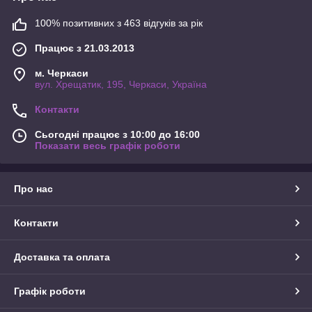
100% позитивних з 463 відгуків за рік
Працює з 21.03.2013
м. Черкаси
вул. Хрещатик, 195, Черкаси, Україна
Контакти
Сьогодні працює з 10:00 до 16:00
Показати весь графік роботи
Про нас
Контакти
Доставка та оплата
Графік роботи