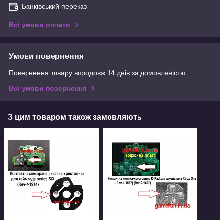
Банківський переказ
Всі умови оплати
Умови повернення
Повернення товару впродовж 14 днів за домовленістю
Всі умови повернення
З цим товаром також замовляють