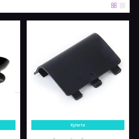
Купити