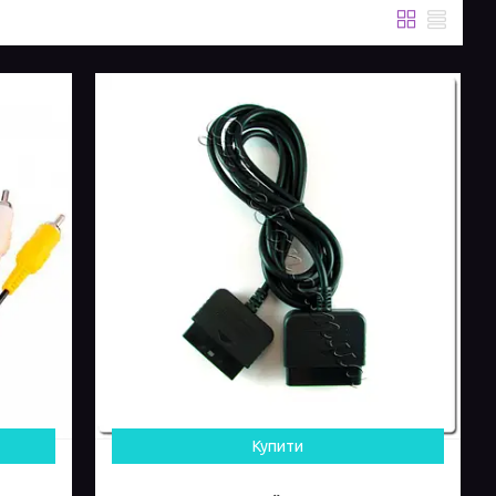
Купити