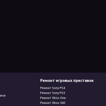
Ремонт игровых приставок
Ремонт Sony PS4
Ремонт Sony PS3
ance
Ремонт Xbox One
Ремонт Xbox 360