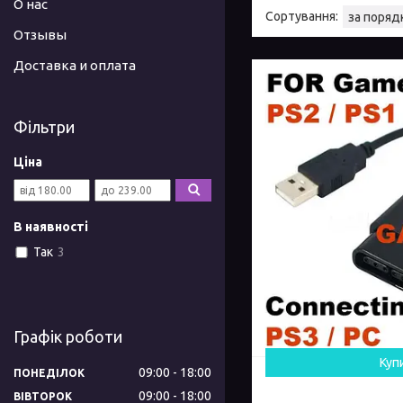
О нас
Отзывы
Доставка и оплата
Фільтри
Ціна
В наявності
Так
3
Графік роботи
Куп
09:00
18:00
ПОНЕДІЛОК
09:00
18:00
ВІВТОРОК