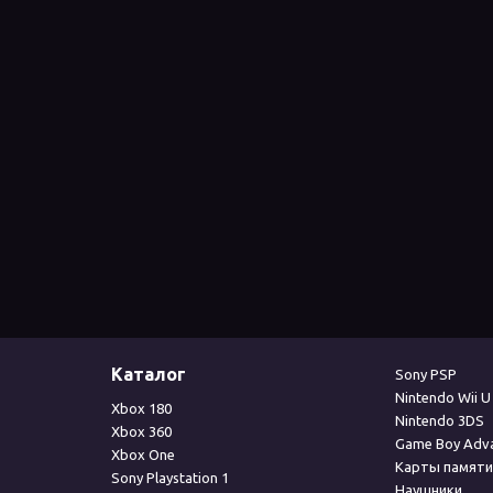
Каталог
Sony PSP
Nintendo Wii U
Xbox 180
Nintendo 3DS
Xbox 360
Game Boy Adv
Xbox One
Карты памяти
Sony Playstation 1
Наушники